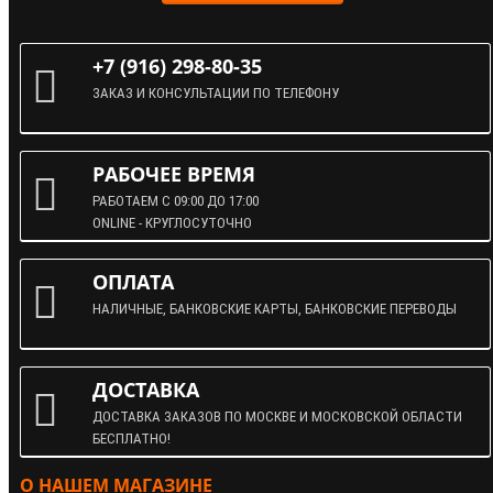
+7 (916) 298-80-35
ЗАКАЗ И КОНСУЛЬТАЦИИ ПО ТЕЛЕФОНУ
РАБОЧЕЕ ВРЕМЯ
РАБОТАЕМ С 09:00 ДО 17:00
ONLINE - КРУГЛОСУТОЧНО
ОПЛАТА
НАЛИЧНЫЕ, БАНКОВСКИЕ КАРТЫ, БАНКОВСКИЕ ПЕРЕВОДЫ
ДОСТАВКА
ДОСТАВКА ЗАКАЗОВ ПО МОСКВЕ И МОСКОВСКОЙ ОБЛАСТИ
БЕСПЛАТНО!
О НАШЕМ МАГАЗИНЕ