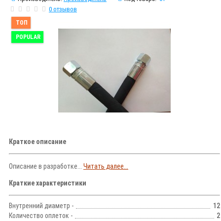
0 отзывов
ТОП
POPULAR
Краткое описание
Описание в разработке...
Читать далее...
Краткие характеристики
Внутренний диаметр -
12
Количество оплеток -
2