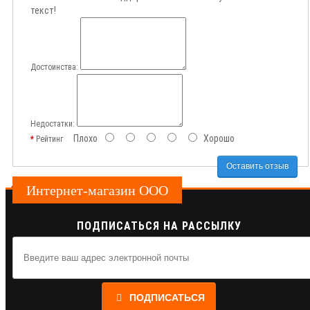
текст!
Достоинства:
Недостатки:
Плохо
Хорошо
Рейтинг
Оставить отзыв
Интернет-магазин ООО
ПОДПИСАТЬСЯ НА РАССЫЛКУ
ПОДПИСАТЬСЯ