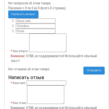
Нет вопросов об этом товаре.
Показано с 0 по 0 из 0 (всего 0 страниц)
Написать вопрос
Ваш вопрос:
Внимание
: HTML не поддерживается! Используйте обычный
текст!
Нет отзывов об этом товаре.
Отправить
Написать отзыв
Ваше имя:
Ваш отзыв
Внимание:
HTML не поддерживается! Используйте обычный