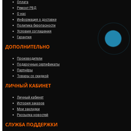
Оплата
Ремонт РВД
О нас
Информация о доставке
Политика безопасности
Условия соглашения
Гарантия
ДОПОЛНИТЕЛЬНО
Производители
Подарочные сертификаты
Партнёры
Товары со скидкой
ЛИЧНЫЙ КАБИНЕТ
Личный кабинет
История заказов
Мои закладки
Рассылка новостей
СЛУЖБА ПОДДЕРЖКИ